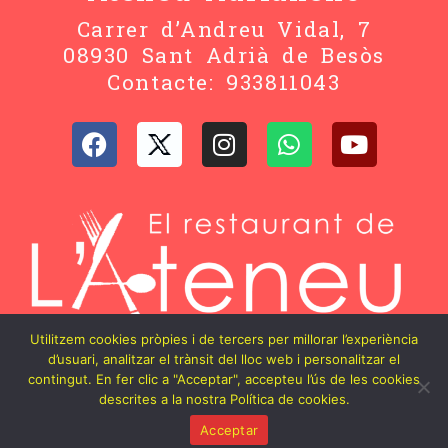
Carrer d’Andreu Vidal, 7
08930 Sant Adrià de Besòs
Contacte: 933811043
Utilitzem cookies pròpies i de tercers per millorar l’experiència
d’usuari, analitzar el trànsit del lloc web i personalitzar el
contingut. En fer clic a "Acceptar", accepteu l’ús de les cookies
descrites a la nostra Política de cookies.
Acceptar