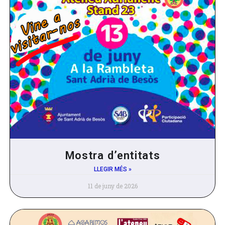
Mostra d’entitats
LLEGIR MÉS »
11 de juny de 2026