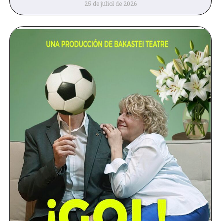
25 de juliol de 2026