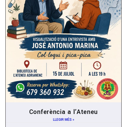
Conferència a l’Ateneu
LLEGIR MÉS »