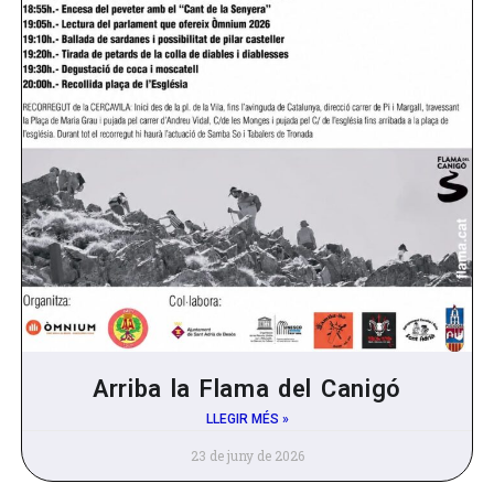
Arriba la Flama del Canigó
LLEGIR MÉS »
23 de juny de 2026