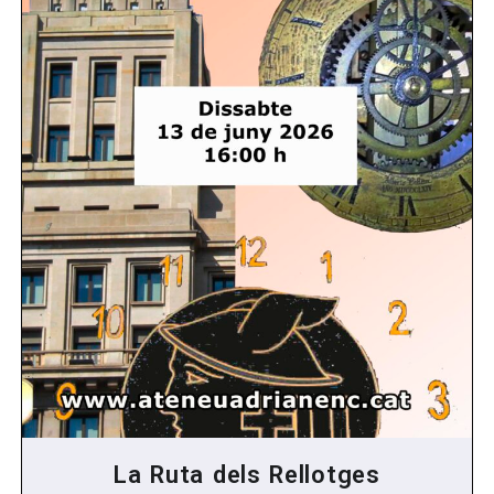
La Ruta dels Rellotges