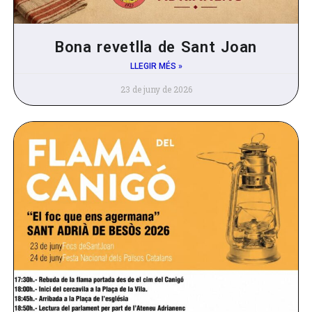
Bona revetlla de Sant Joan
LLEGIR MÉS »
23 de juny de 2026