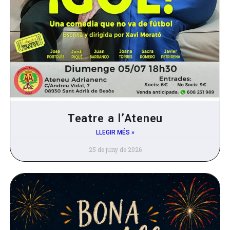
Teatre a l’Ateneu
LLEGIR MÉS »
25 de juny de 2026