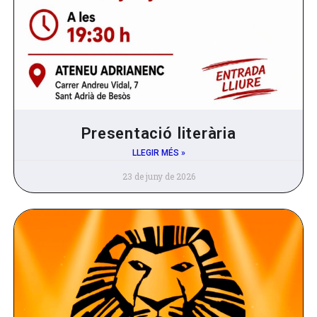
Presentació literària
LLEGIR MÉS »
23 de juny de 2026