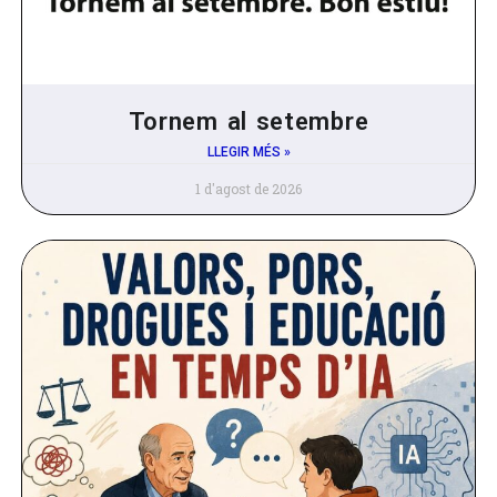
Tornem al setembre
LLEGIR MÉS »
1 d'agost de 2026