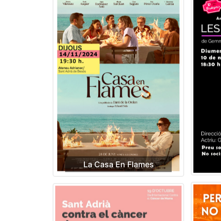
La Casa En Flames