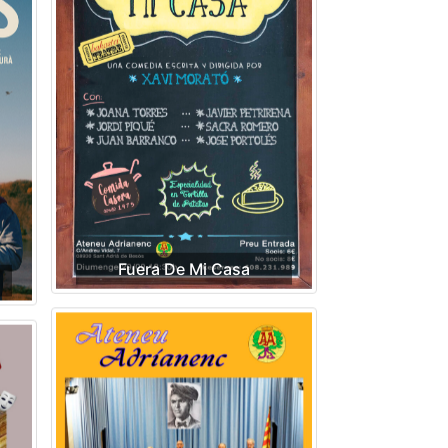
Fuera De Mi Casa